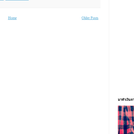
Home
Older Posts
มาทำเงินจา