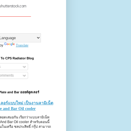
 by
Translate
 To CPS Radiator Blog
s
Comments
 Plate and Bar ออยล์คูลเลอร์
เลอร์แบบใหม่ เป็นงานลามิเน็ต
te and Bar Oil cooler
หลอดเสมอกัน เรียกว่าแบบลามิเน็ท
 And Bar Oil cooler สำหรับตอนนี้
ในเครือ ชลประสิทธิ์ กรุ๊ป สามารถ