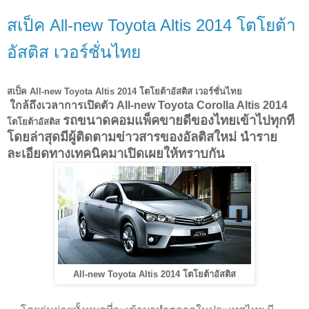
สเป็ค All-new Toyota Altis 2014 โตโยต้า
อัสติส เวอร์ชั่นไทย
สเป็ค All-new Toyota Altis 2014 โตโยต้าอัสติส เวอร์ชั่นไทย
ใกล้ถึงเวลาการเปิดตัว All-new Toyota Corolla Altis 2014
รถขนาดคอมแพ็คขายดีของไทยเข้าไปทุกที
โตโยต้าอัสติส
โดยล่าสุดมีผู้ติดตามข่าวสารของอัลติสใหม่ นำราย
ละเอียดทางเทคนิคมาเปิดเผยให้ทราบกัน
All-new Toyota Altis 2014 โตโยต้าอัสติส