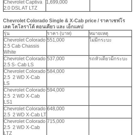
Chevrolet Captiva
1,699,000
2.0 DSL AT LTZ
Chevrolet Colorado
Single & X-Cab
price / ราคา
เชฟโร
เลต โคโลราโด้ ตอนเดียว และ เอ็กแคป
รุ่น
ราคา (บาท)
หมายเหตุ
Chevrolet Colorado
551,000
ไม่มีกระบะ
2.5 Cab Chassis
White
Chevrolet Colorado
537,000
รถหัวเดียวมีกระบะ
2.5 S- Cab LS
Chevrolet Colorado
584,000
2.5 2 WD X-Cab
LS
Chevrolet Colorado
594,000
2.5 2 WD X-Cab
LS1
Chevrolet Colorado
648,000
2.5 2 WD X-Cab LT
Chevrolet Colorado
715,000
2.5 2 WD X-Cab
LTZ