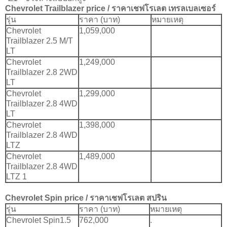
Chevrolet Trailblazer
price / ราคา
เชฟโรเลต เทรลเบลเซอร์
รุ่น
ราคา (บาท)
หมายเหตุ
Chevrolet
1,059,000
Trailblazer 2.5 M/T
LT
Chevrolet
1,249,000
Trailblazer 2.8 2WD
LT
Chevrolet
1,299,000
Trailblazer 2.8 4WD
LT
Chevrolet
1,398,000
Trailblazer 2.8 4WD
LTZ
Chevrolet
1,489,000
Trailblazer 2.8 4WD
LTZ 1
Chevrolet Spin
price / ราคา
เชฟโรเลต สปริน
รุ่น
ราคา (บาท)
หมายเหตุ
Chevrolet Spin1.5
762,000
.