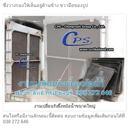
ซึ่งวางกองให้เห็นอยู่ด้านข้าง ขวามือของรูป
งานเปลี่ยนรังผึ้งหม้อน้ำขนาดใหญ่
สนใจหรือมีงานลักษณะนี้ติดต่อ สอบถามข้อมูลเพิ่มเติมก่อนได้ที่
038 272 646