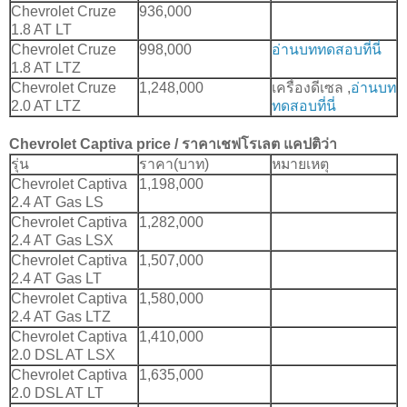
Chevrolet Cruze
936,000
1.8 AT LT
Chevrolet Cruze
998,000
อ่านบททดสอบที่นี่
1.8 AT LTZ
Chevrolet Cruze
1,248,000
เครื่องดีเซล ,
อ่านบท
2.0 AT LTZ
ทดสอบที่นี่
Chevrolet Captiva
price / ราคา
เชฟโรเลต แคปติว่า
รุ่น
ราคา(บาท)
หมายเหตุ
Chevrolet Captiva
1,198,000
2.4 AT Gas LS
Chevrolet Captiva
1,282,000
2.4 AT Gas LSX
Chevrolet Captiva
1,507,000
2.4 AT Gas LT
Chevrolet Captiva
1,580,000
2.4 AT Gas LTZ
Chevrolet Captiva
1,410,000
2.0 DSL AT LSX
Chevrolet Captiva
1,635,000
2.0 DSL AT LT