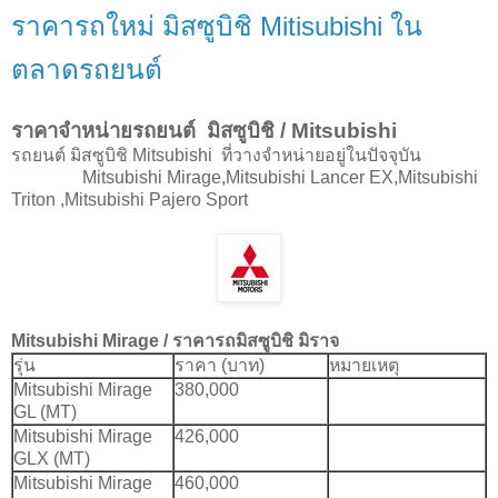
ราคารถใหม่ มิสซูบิชิ Mitisubishi ใน
ตลาดรถยนต์
ราคาจำหน่ายรถยนต์ มิสซูบิชิ / Mitsubishi
รถยนต์ มิสซูบิชิ Mitsubishi ที่วางจำหน่ายอยู่ในปัจจุบัน
Mitsubishi Mirage,Mitsubishi Lancer EX,Mitsubishi
Triton ,Mitsubishi Pajero Sport
Mitsubishi Mirage / ราคารถมิสซูบิชิ มิราจ
รุ่น
ราคา (บาท)
หมายเหตุ
Mitsubishi Mirage
380,000
GL (MT)
Mitsubishi Mirage
426,000
GLX (MT)
Mitsubishi Mirage
460,000