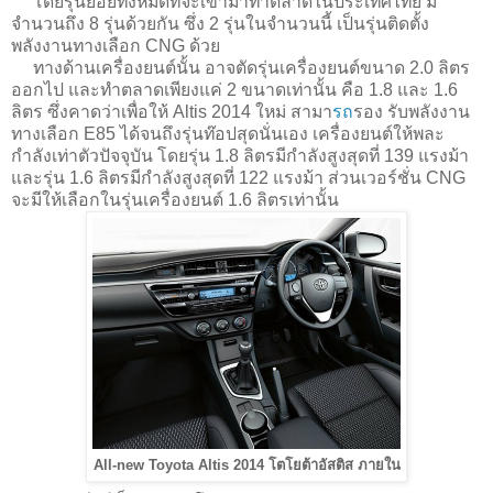
โดยรุ่นย่อยทั้งหมดที่จะเข้ามาทำตลาดในประเทศไทย มี
จำนวนถึง 8 รุ่นด้วยกัน ซึ่ง 2 รุ่นในจำนวนนี้ เป็นรุ่นติดตั้ง
พลังงานทางเลือก CNG ด้วย
ทางด้านเครื่องยนต์นั้น อาจตัดรุ่นเครื่องยนต์ขนาด 2.0 ลิตร
ออกไป และทำตลาดเพียงแค่ 2 ขนาดเท่านั้น คือ 1.8 และ 1.6
ลิตร ซึ่งคาดว่าเพื่อให้ Altis 2014 ใหม่ สามา
รถ
รอง รับพลังงาน
ทางเลือก E85 ได้จนถึงรุ่นท๊อปสุดนั่นเอง เครื่องยนต์ให้พละ
กำลังเท่าตัวปัจจุบัน โดยรุ่น 1.8 ลิตรมีกำลังสูงสุดที่ 139 แรงม้า
และรุ่น 1.6 ลิตรมีกำลังสูงสุดที่ 122 แรงม้า ส่วนเวอร์ชั่น CNG
จะมีให้เลือกในรุ่นเครื่องยนต์ 1.6 ลิตรเท่านั้น
All-new Toyota Altis 2014 โตโยต้าอัสติส ภายใน