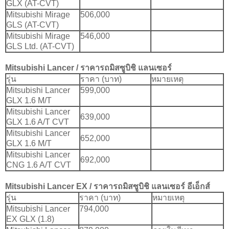
GLX (AT-CVT)
Mitsubishi Mirage
506,000
GLS (AT-CVT)
Mitsubishi Mirage
546,000
GLS Ltd. (AT-CVT)
Mitsubishi Lancer
/ ราคารถมิสซูบิชิ แลนเซอร์
รุ่น
ราคา (บาท)
หมายเหตุ
Mitsubishi Lancer
599,000
GLX 1.6 M/T
Mitsubishi Lancer
639,000
GLX 1.6 A/T CVT
Mitsubishi Lancer
652,000
GLX 1.6 M/T
Mitsubishi Lancer
692,000
CNG 1.6 A/T CVT
Mitsubishi Lancer EX
/ ราคารถมิสซูบิชิ แลนเซอร์ อีเอ็กส์
รุ่น
ราคา (บาท)
หมายเหตุ
Mitsubishi Lancer
794,000
EX GLX (1.8)