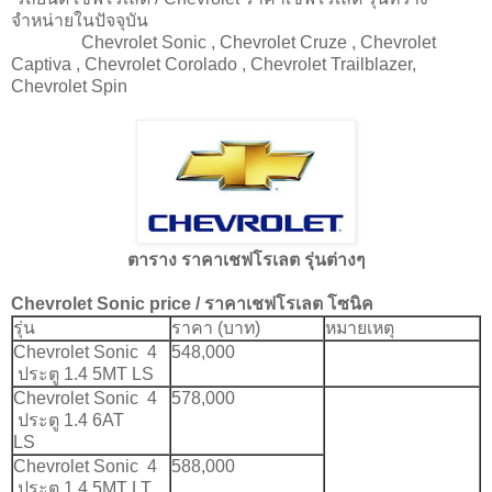
จำหน่ายในปัจจุบัน
Chevrolet Sonic , Chevrolet Cruze , Chevrolet
Captiva , Chevrolet Corolado , Chevrolet Trailblazer,
Chevrolet Spin
ตาราง ราคาเชฟโรเลต รุ่นต่างๆ
Chevrolet Sonic price / ราคาเชฟโรเลต โซนิค
รุ่น
ราคา (บาท)
หมายเหตุ
Chevrolet Sonic 4
548,000
ประตู 1.4 5MT LS
Chevrolet Sonic 4
578,000
ประตู 1.4 6AT
LS
Chevrolet Sonic 4
588,000
ประตู 1.4 5MT LT