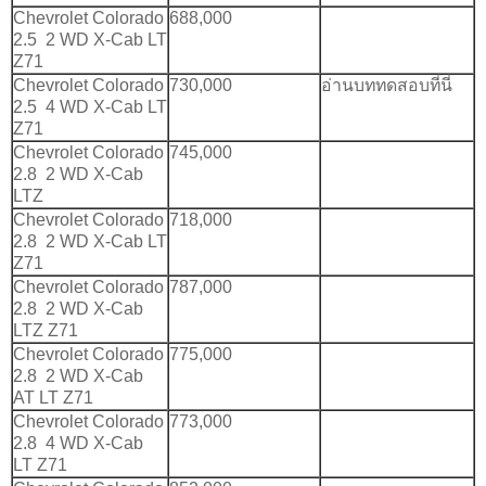
Chevrolet Colorado
688,000
2.5 2 WD X-Cab LT
Z71
Chevrolet Colorado
730,000
อ่านบททดสอบที่นี่
2.5 4 WD X-Cab LT
Z71
Chevrolet Colorado
745,000
2.8 2 WD X-Cab
LTZ
Chevrolet Colorado
718,000
2.8 2 WD X-Cab LT
Z71
Chevrolet Colorado
787,000
2.8 2 WD X-Cab
LTZ Z71
Chevrolet Colorado
775,000
2.8 2 WD X-Cab
AT LT Z71
Chevrolet Colorado
773,000
2.8 4 WD X-Cab
LT Z71