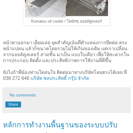
Komatsu oil cooler / โคมัสซุ ออยล์คูลเลอร์
หน้าตาออกมา เยี่ยมเลย จุดสำคัญเน้นที่ตำแหน่งการยึดต่อ ตรง
หน้าแปลน แล้วก็ขนาดโดยรวมไม่ให้เกินของเดิม แต่เราเปลี่ยน
จากออยล์คูลเลอร์ สามชั้น มาเป็น แบบใบเดียว เพื่อให้สะดวกใน
การประกอบ ติดตั้ง และประสิทธิภาพการใช้งานที่ดีขึ้น
ยังไงถ้าพี่น้องท่านใดสนใจ ติดต่อมาทางบริษัทโดยตรงได้เลย ที่
038 272 646
บริษัท ชลประสิทธิ์ กรุ๊ป จำกัด
No comments:
Share
หลักการทำงานพื้นฐานของระบบปรับ