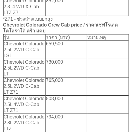
Chevrolet Colorado
852,000
2.8 4 WD X-Cab
LTZ Z71
*Z71 - ช่วงล่างแบบยกสูง
Chevrolet Colorado Crew Cab
price / ราคา
เชฟโรเลต
โคโลราโด้ คริว แคป
รุ่น
ราคา (บาท)
หมายเหตุ
Chevrolet Colorado
659,500
2.5L 2WD C-Cab
LS1
Chevrolet Colorado
730,000
2.5L 2WD C-Cab
LT
Chevrolet Colorado
765,000
2.5L 2WD C-Cab
LT Z71
Chevrolet Colorado
808,000
2.5L 4WD C-Cab
LT Z71
Chevrolet Colorado
794,000
2.8L 2WD C-Cab
LTZ