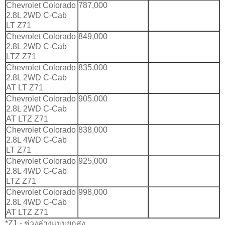
Chevrolet Colorado
787,000
2.8L 2WD C-Cab
LT Z71
Chevrolet Colorado
849,000
2.8L 2WD C-Cab
LTZ Z71
Chevrolet Colorado
835,000
2.8L 2WD C-Cab
AT LT Z71
Chevrolet Colorado
905,000
2.8L 2WD C-Cab
AT LTZ Z71
Chevrolet Colorado
838,000
2.8L 4WD C-Cab
LT Z71
Chevrolet Colorado
925,000
2.8L 4WD C-Cab
LTZ Z71
Chevrolet Colorado
998,000
2.8L 4WD C-Cab
AT LTZ Z71
*Z1 - ช่วงล่างแบบยกสูง