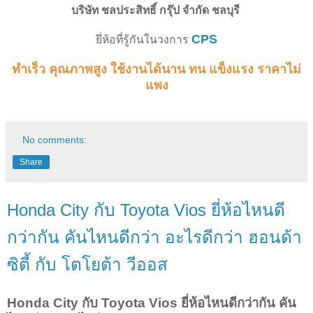
บริษัท ชลประสิทธิ์ กรุ๊ป จำกัด ชลบุรี
CPS
ยึ่ห้อที่รู้กันในวงการ
ทำเร็ว คุณภาพสูง ใช้งานได้นาน ทน แข็งแรง ราคาไม่
แพง
No comments:
Share
Honda City กับ Toyota Vios ยี่ห้อไหนดี
กว่ากัน คันไหนดีกว่า อะไรดีกว่า ฮอนด้า
ซิตี้ กับ โตโยต้า วีออส
Honda City กับ Toyota Vios ยี่ห้อไหนดีกว่ากัน คัน