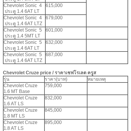
Chevrolet Sonic 4
615,000
ประตู 1.4 6AT LT
Chevrolet Sonic 4
679,000
ประตู 1.4 6AT LTZ
Chevrolet Sonic 5
601,000
ประตู 1.4 5MT LT
Chevrolet Sonic 5
632,000
ประตู 1.4 6AT LT
Chevrolet Sonic 5
687,000
ประตู 1.4 6AT LTZ
Chevrolet Cruze
price / ราคา
เชฟโรเลต ครูส
รุ่น
ราคา(บาท)
หมายเหตุ
Chevrolet Cruze
759,000
1.6 MT Base
Chevrolet Cruze
832,000
1.6 AT LS
Chevrolet Cruze
845,000
1.8 MT LS
Chevrolet Cruze
895,000
1.8 AT LS