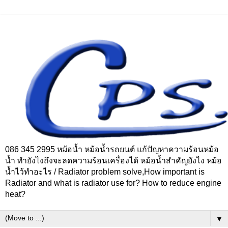
086 345 2995 หม้อน้ำ หม้อน้ำรถยนต์ แก้ปัญหาความร้อนหม้อ
น้ำ ทำยังไงถึงจะลดความร้อนเครื่องได้ หม้อน้ำสำคัญยังไง หม้อ
น้ำไว้ทำอะไร / Radiator problem solve,How important is
Radiator and what is radiator use for? How to reduce engine
heat?
▼