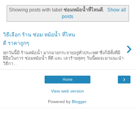
Showing posts with label
ซ่อมหม้อน้ำที่ไหนดี
.
Show all
posts
วิธีเลือก ร้าน ซ่อม หม้อน้ำ ที่ไหน
›
ดี ราคาถูกๆ
ทุกวันนี้มี ร้านหม้อน้ำ มากมายกระจายอยู่ทั่วประเทศ ซึ่งก็มีทั้งที่มี
ฝีมือในการ ซ่อมหม้อน้ำ ที่ดี และ เลวร้ายสุดๆ วันนี้ผมจะมาแนะนำ
วิธีกา...
›
Home
View web version
Powered by
Blogger
.