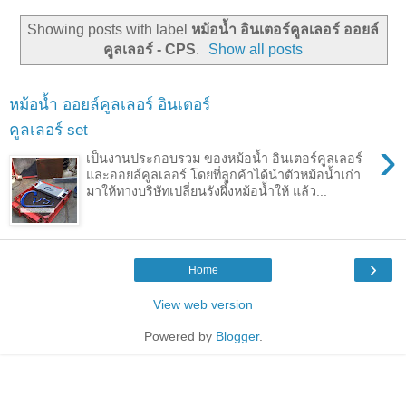
Showing posts with label
หม้อน้ำ อินเตอร์คูลเลอร์ ออยล์
คูลเลอร์ - CPS
.
Show all posts
หม้อน้ำ ออยล์คูลเลอร์ อินเตอร์
คูลเลอร์ set
›
เป็นงานประกอบรวม ของหม้อน้ำ อินเตอร์คูลเลอร์
และออยล์คูลเลอร์ โดยที่ลูกค้าได้นำตัวหม้อน้ำเก่า
มาให้ทางบริษัทเปลี่ยนรังผึ้งหม้อน้ำให้ แล้ว...
›
Home
View web version
Powered by
Blogger
.