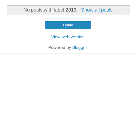
No posts with label
2013
.
Show all posts
Home
View web version
Powered by
Blogger
.