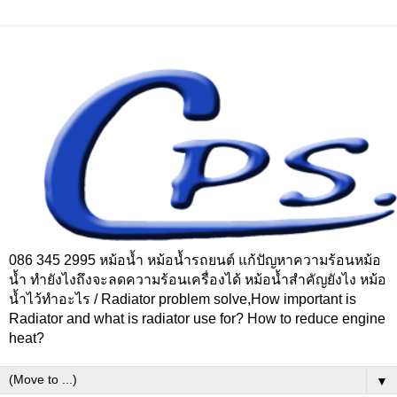
086 345 2995 หม้อน้ำ หม้อน้ำรถยนต์ แก้ปัญหาความร้อนหม้อ
น้ำ ทำยังไงถึงจะลดความร้อนเครื่องได้ หม้อน้ำสำคัญยังไง หม้อ
น้ำไว้ทำอะไร / Radiator problem solve,How important is
Radiator and what is radiator use for? How to reduce engine
heat?
▼