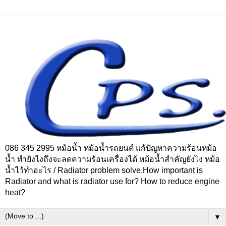
086 345 2995 หม้อน้ำ หม้อน้ำรถยนต์ แก้ปัญหาความร้อนหม้อ
น้ำ ทำยังไงถึงจะลดความร้อนเครื่องได้ หม้อน้ำสำคัญยังไง หม้อ
น้ำไว้ทำอะไร / Radiator problem solve,How important is
Radiator and what is radiator use for? How to reduce engine
heat?
▼