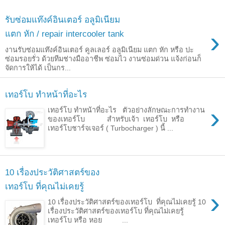
รับซ่อมแท๊งค์อินเตอร์ อลูมิเนียม
›
แตก หัก / repair intercooler tank
งานรับซ่อมแท๊งค์อินเตอร์ คูลเลอร์ อลูมิเนียม แตก หัก หรือ ปะ
ซ่อมรอยรั่ว ด้วยทีมช่างมืออาชีพ ซ่อมไว งานซ่อมด่วน แจ้งก่อนก็
จัดการให้ได้ เป็นกร...
เทอร์โบ ทำหน้าที่อะไร
›
เทอร์โบ ทำหน้าที่อะไร ตัวอย่างลักษณะการทำงาน
ของเทอร์โบ สำหรับเจ้า เทอร์โบ หรือ
เทอร์โบชาร์จเจอร์ ( Turbocharger ) นี้ ...
10 เรื่องประวัติศาสตร์ของ
เทอร์โบ ที่คุณไม่เคยรู้
›
10 เรื่องประวัติศาสตร์ของเทอร์โบ ที่คุณไม่เคยรู้ 10
เรื่องประวัติศาสตร์ของเทอร์โบ ที่คุณไม่เคยรู้
เทอร์โบ หรือ หอย ...